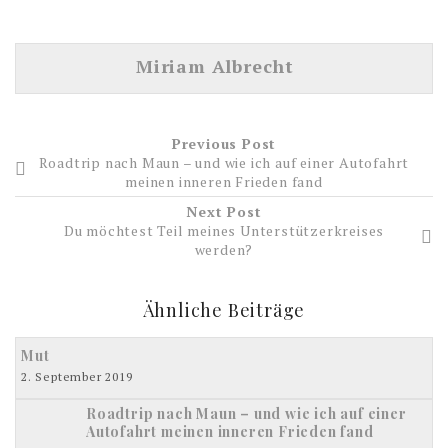
Miriam Albrecht
Previous Post
Roadtrip nach Maun – und wie ich auf einer Autofahrt
meinen inneren Frieden fand
Next Post
Du möchtest Teil meines Unterstützerkreises
werden?
Ähnliche Beiträge
Mut
2. September 2019
Roadtrip nach Maun – und wie ich auf einer
Autofahrt meinen inneren Frieden fand