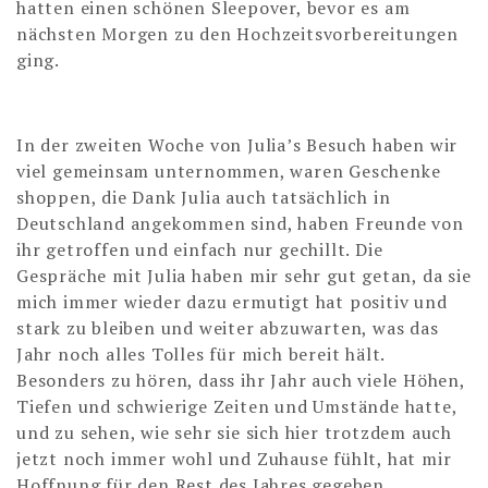
hatten einen schönen Sleepover, bevor es am
nächsten Morgen zu den Hochzeitsvorbereitungen
ging.
In der zweiten Woche von Julia’s Besuch haben wir
viel gemeinsam unternommen, waren Geschenke
shoppen, die Dank Julia auch tatsächlich in
Deutschland angekommen sind, haben Freunde von
ihr getroffen und einfach nur gechillt. Die
Gespräche mit Julia haben mir sehr gut getan, da sie
mich immer wieder dazu ermutigt hat positiv und
stark zu bleiben und weiter abzuwarten, was das
Jahr noch alles Tolles für mich bereit hält.
Besonders zu hören, dass ihr Jahr auch viele Höhen,
Tiefen und schwierige Zeiten und Umstände hatte,
und zu sehen, wie sehr sie sich hier trotzdem auch
jetzt noch immer wohl und Zuhause fühlt, hat mir
Hoffnung für den Rest des Jahres gegeben.