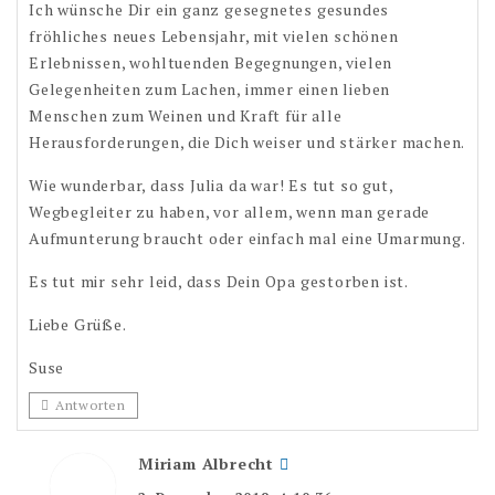
Ich wünsche Dir ein ganz gesegnetes gesundes
fröhliches neues Lebensjahr, mit vielen schönen
Erlebnissen, wohltuenden Begegnungen, vielen
Gelegenheiten zum Lachen, immer einen lieben
Menschen zum Weinen und Kraft für alle
Herausforderungen, die Dich weiser und stärker machen.
Wie wunderbar, dass Julia da war! Es tut so gut,
Wegbegleiter zu haben, vor allem, wenn man gerade
Aufmunterung braucht oder einfach mal eine Umarmung.
Es tut mir sehr leid, dass Dein Opa gestorben ist.
Liebe Grüße.
Suse
Antworten
Miriam Albrecht