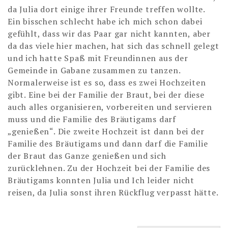
da Julia dort einige ihrer Freunde treffen wollte.
Ein bisschen schlecht habe ich mich schon dabei
gefühlt, dass wir das Paar gar nicht kannten, aber
da das viele hier machen, hat sich das schnell gelegt
und ich hatte Spaß mit Freundinnen aus der
Gemeinde in Gabane zusammen zu tanzen.
Normalerweise ist es so, dass es zwei Hochzeiten
gibt. Eine bei der Familie der Braut, bei der diese
auch alles organisieren, vorbereiten und servieren
muss und die Familie des Bräutigams darf
„genießen“. Die zweite Hochzeit ist dann bei der
Familie des Bräutigams und dann darf die Familie
der Braut das Ganze genießen und sich
zurücklehnen. Zu der Hochzeit bei der Familie des
Bräutigams konnten Julia und Ich leider nicht
reisen, da Julia sonst ihren Rückflug verpasst hätte.