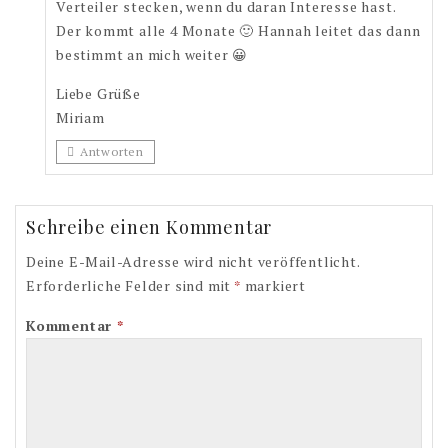
Verteiler stecken, wenn du daran Interesse hast.
Der kommt alle 4 Monate 🙂 Hannah leitet das dann
bestimmt an mich weiter 😀
Liebe Grüße
Miriam
Antworten
Schreibe einen Kommentar
Deine E-Mail-Adresse wird nicht veröffentlicht.
Erforderliche Felder sind mit
*
markiert
Kommentar
*