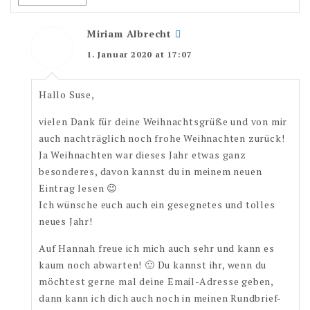
Miriam Albrecht
1. Januar 2020 at 17:07
Hallo Suse,
vielen Dank für deine Weihnachtsgrüße und von mir
auch nachträglich noch frohe Weihnachten zurück!
Ja Weihnachten war dieses Jahr etwas ganz
besonderes, davon kannst du in meinem neuen
Eintrag lesen 😉
Ich wünsche euch auch ein gesegnetes und tolles
neues Jahr!
Auf Hannah freue ich mich auch sehr und kann es
kaum noch abwarten! 🙂 Du kannst ihr, wenn du
möchtest gerne mal deine Email-Adresse geben,
dann kann ich dich auch noch in meinen Rundbrief-