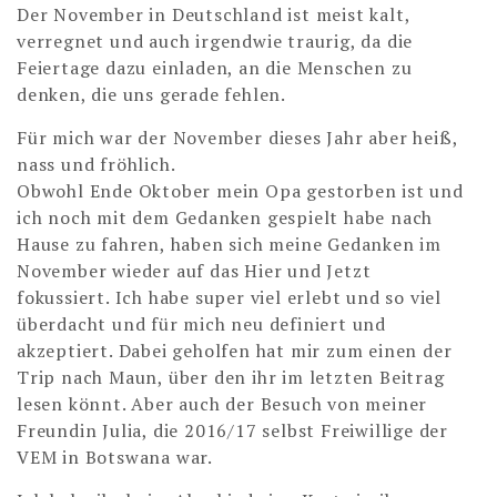
Der November in Deutschland ist meist kalt,
verregnet und auch irgendwie traurig, da die
Feiertage dazu einladen, an die Menschen zu
denken, die uns gerade fehlen.
Für mich war der November dieses Jahr aber heiß,
nass und fröhlich.
Obwohl Ende Oktober mein Opa gestorben ist und
ich noch mit dem Gedanken gespielt habe nach
Hause zu fahren, haben sich meine Gedanken im
November wieder auf das Hier und Jetzt
fokussiert. Ich habe super viel erlebt und so viel
überdacht und für mich neu definiert und
akzeptiert. Dabei geholfen hat mir zum einen der
Trip nach Maun, über den ihr im letzten Beitrag
lesen könnt. Aber auch der Besuch von meiner
Freundin Julia, die 2016/17 selbst Freiwillige der
VEM in Botswana war.