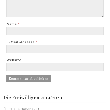
Name
*
E-Mail-Adresse
*
Website
Die Freiwilligen 2019/2020
Ella in Bukoba
(1)