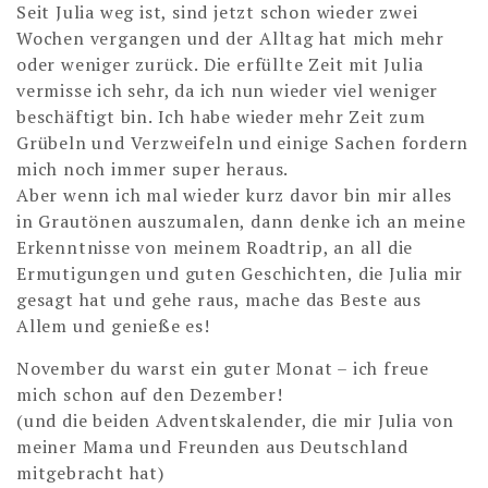
Seit Julia weg ist, sind jetzt schon wieder zwei
Wochen vergangen und der Alltag hat mich mehr
oder weniger zurück. Die erfüllte Zeit mit Julia
vermisse ich sehr, da ich nun wieder viel weniger
beschäftigt bin. Ich habe wieder mehr Zeit zum
Grübeln und Verzweifeln und einige Sachen fordern
mich noch immer super heraus.
Aber wenn ich mal wieder kurz davor bin mir alles
in Grautönen auszumalen, dann denke ich an meine
Erkenntnisse von meinem Roadtrip, an all die
Ermutigungen und guten Geschichten, die Julia mir
gesagt hat und gehe raus, mache das Beste aus
Allem und genieße es!
November du warst ein guter Monat – ich freue
mich schon auf den Dezember!
(und die beiden Adventskalender, die mir Julia von
meiner Mama und Freunden aus Deutschland
mitgebracht hat)