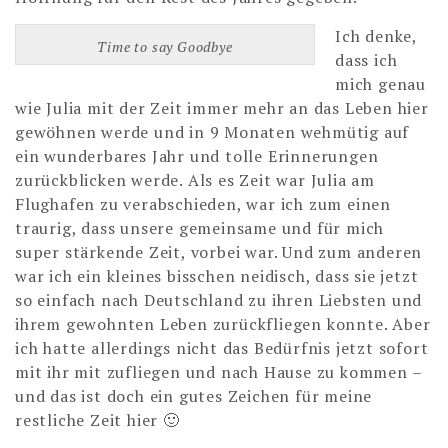
Ich denke,
Time to say Goodbye
dass ich
mich genau
wie Julia mit der Zeit immer mehr an das Leben hier
gewöhnen werde und in 9 Monaten wehmütig auf
ein wunderbares Jahr und tolle Erinnerungen
zurückblicken werde. Als es Zeit war Julia am
Flughafen zu verabschieden, war ich zum einen
traurig, dass unsere gemeinsame und für mich
super stärkende Zeit, vorbei war. Und zum anderen
war ich ein kleines bisschen neidisch, dass sie jetzt
so einfach nach Deutschland zu ihren Liebsten und
ihrem gewohnten Leben zurückfliegen konnte. Aber
ich hatte allerdings nicht das Bedürfnis jetzt sofort
mit ihr mit zufliegen und nach Hause zu kommen –
und das ist doch ein gutes Zeichen für meine
restliche Zeit hier 🙂