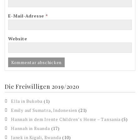
E-Mail-Adresse
*
Website
Die Freiwilligen 2019/2020
Ella in Bukoba
(1)
Emily auf Sumatra, Indonesien
(21)
Hannah in dem Irente Children’s Home – Tansania
(5)
Hannah in Ruanda
(17)
Janek in Kigali, Rwanda
(10)