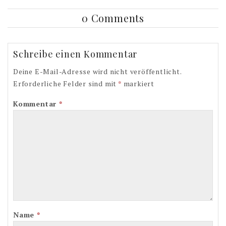
0 Comments
Schreibe einen Kommentar
Deine E-Mail-Adresse wird nicht veröffentlicht.
Erforderliche Felder sind mit
*
markiert
Kommentar
*
Name
*