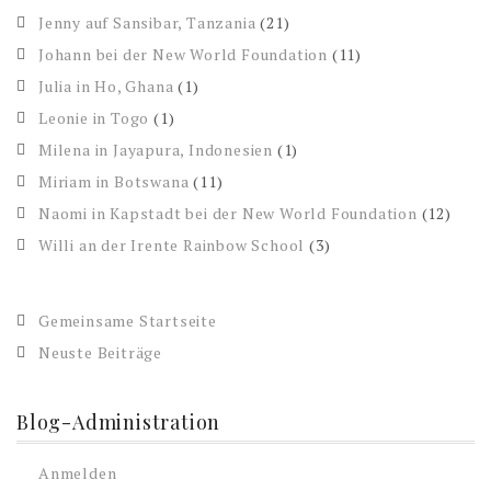
Jenny auf Sansibar, Tanzania
(21)
Johann bei der New World Foundation
(11)
Julia in Ho, Ghana
(1)
Leonie in Togo
(1)
Milena in Jayapura, Indonesien
(1)
Miriam in Botswana
(11)
Naomi in Kapstadt bei der New World Foundation
(12)
Willi an der Irente Rainbow School
(3)
Gemeinsame Startseite
Neuste Beiträge
Blog-Administration
Anmelden