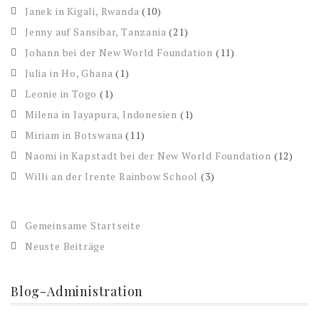
Janek in Kigali, Rwanda
(10)
Jenny auf Sansibar, Tanzania
(21)
Johann bei der New World Foundation
(11)
Julia in Ho, Ghana
(1)
Leonie in Togo
(1)
Milena in Jayapura, Indonesien
(1)
Miriam in Botswana
(11)
Naomi in Kapstadt bei der New World Foundation
(12)
Willi an der Irente Rainbow School
(3)
Gemeinsame Startseite
Neuste Beiträge
Blog-Administration