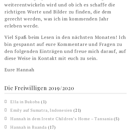
weiterentwickeln wird und ob ich es schaffe die
richtigen Worte und Bilder zu finden, die dem
gerecht werden, was ich im kommenden Jahr
erleben werde.
Viel Spaß beim Lesen in den nächsten Monaten! Ich
bin gespannt auf eure Kommentare und Fragen zu
den folgenden Einträgen und freue mich darauf, auf
diese Weise in Kontakt mit euch zu sein.
Eure Hannah
Die Freiwilligen 2019/2020
Ella in Bukoba
(1)
Emily auf Sumatra, Indonesien
(21)
Hannah in dem Irente Children’s Home – Tansania
(5)
Hannah in Ruanda
(17)