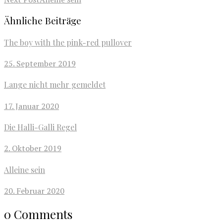
Ähnliche Beiträge
The boy with the pink-red pullover
25. September 2019
Lange nicht mehr gemeldet
17. Januar 2020
Die Halli-Galli Regel
2. Oktober 2019
Alleine sein
20. Februar 2020
0 Comments