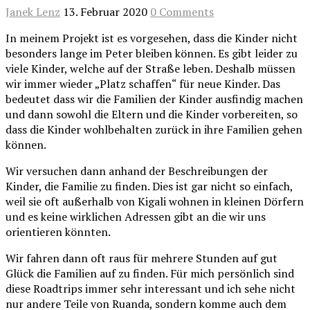
Janek Lenz
13. Februar 2020
0 Comments
In meinem Projekt ist es vorgesehen, dass die Kinder nicht
besonders lange im Peter bleiben können. Es gibt leider zu
viele Kinder, welche auf der Straße leben. Deshalb müssen
wir immer wieder „Platz schaffen“ für neue Kinder. Das
bedeutet dass wir die Familien der Kinder ausfindig machen
und dann sowohl die Eltern und die Kinder vorbereiten, so
dass die Kinder wohlbehalten zurück in ihre Familien gehen
können.
Wir versuchen dann anhand der Beschreibungen der
Kinder, die Familie zu finden. Dies ist gar nicht so einfach,
weil sie oft außerhalb von Kigali wohnen in kleinen Dörfern
und es keine wirklichen Adressen gibt an die wir uns
orientieren könnten.
Wir fahren dann oft raus für mehrere Stunden auf gut
Glück die Familien auf zu finden. Für mich persönlich sind
diese Roadtrips immer sehr interessant und ich sehe nicht
nur andere Teile von Ruanda, sondern komme auch dem