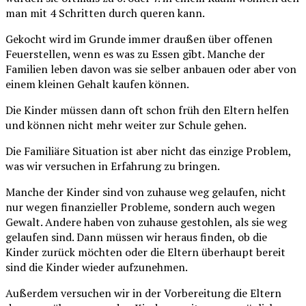
man mit 4 Schritten durch queren kann.
Gekocht wird im Grunde immer draußen über offenen
Feuerstellen, wenn es was zu Essen gibt. Manche der
Familien leben davon was sie selber anbauen oder aber von
einem kleinen Gehalt kaufen können.
Die Kinder müssen dann oft schon früh den Eltern helfen
und können nicht mehr weiter zur Schule gehen.
Die Familiäre Situation ist aber nicht das einzige Problem,
was wir versuchen in Erfahrung zu bringen.
Manche der Kinder sind von zuhause weg gelaufen, nicht
nur wegen finanzieller Probleme, sondern auch wegen
Gewalt. Andere haben von zuhause gestohlen, als sie weg
gelaufen sind. Dann müssen wir heraus finden, ob die
Kinder zurück möchten oder die Eltern überhaupt bereit
sind die Kinder wieder aufzunehmen.
Außerdem versuchen wir in der Vorbereitung die Eltern