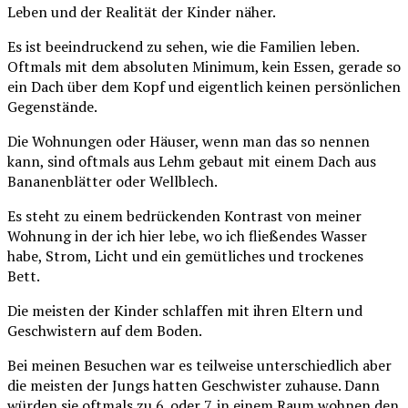
Leben und der Realität der Kinder näher.
Es ist beeindruckend zu sehen, wie die Familien leben.
Oftmals mit dem absoluten Minimum, kein Essen, gerade so
ein Dach über dem Kopf und eigentlich keinen persönlichen
Gegenstände.
Die Wohnungen oder Häuser, wenn man das so nennen
kann, sind oftmals aus Lehm gebaut mit einem Dach aus
Bananenblätter oder Wellblech.
Es steht zu einem bedrückenden Kontrast von meiner
Wohnung in der ich hier lebe, wo ich fließendes Wasser
habe, Strom, Licht und ein gemütliches und trockenes
Bett.
Die meisten der Kinder schlaffen mit ihren Eltern und
Geschwistern auf dem Boden.
Bei meinen Besuchen war es teilweise unterschiedlich aber
die meisten der Jungs hatten Geschwister zuhause. Dann
würden sie oftmals zu 6. oder 7. in einem Raum wohnen den