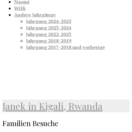
Naomi
Willi
Andere Jahrgänge
Jahrgang 2024-2025
Jahrgang 2023-2024
Jahrgang 2022-2023
Jahrgang 2018-2019
Jahrgang 2017-2018 und vorherige
Janek in Kigali, Rwanda
Familien Besuche