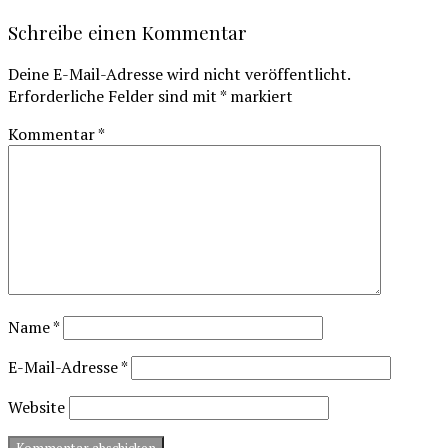
Schreibe einen Kommentar
Deine E-Mail-Adresse wird nicht veröffentlicht.
Erforderliche Felder sind mit
*
markiert
Kommentar
*
Name
*
E-Mail-Adresse
*
Website