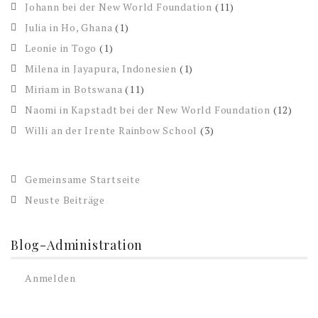
Johann bei der New World Foundation
(11)
Julia in Ho, Ghana
(1)
Leonie in Togo
(1)
Milena in Jayapura, Indonesien
(1)
Miriam in Botswana
(11)
Naomi in Kapstadt bei der New World Foundation
(12)
Willi an der Irente Rainbow School
(3)
Gemeinsame Startseite
Neuste Beiträge
Blog-Administration
Anmelden