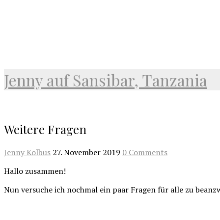
Jenny auf Sansibar, Tanzania
Weitere Fragen
Jenny Kolbus
27. November 2019
0 Comments
Hallo zusammen!
Nun versuche ich nochmal ein paar Fragen für alle zu beanz