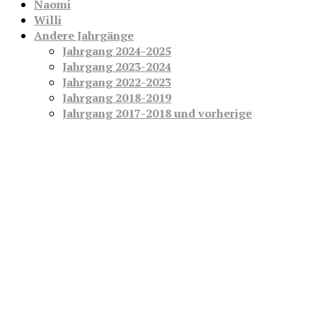
Naomi
Willi
Andere Jahrgänge
Jahrgang 2024-2025
Jahrgang 2023-2024
Jahrgang 2022-2023
Jahrgang 2018-2019
Jahrgang 2017-2018 und vorherige