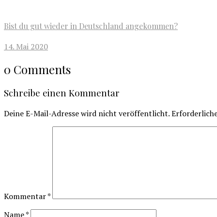
Bist du gut wieder in Deutschland angekommen?
14. Mai 2020
0 Comments
Schreibe einen Kommentar
Deine E-Mail-Adresse wird nicht veröffentlicht.
Erforderlich
Kommentar
*
Name
*