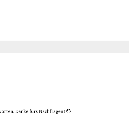
worten. Danke fürs Nachfragen! 🙂