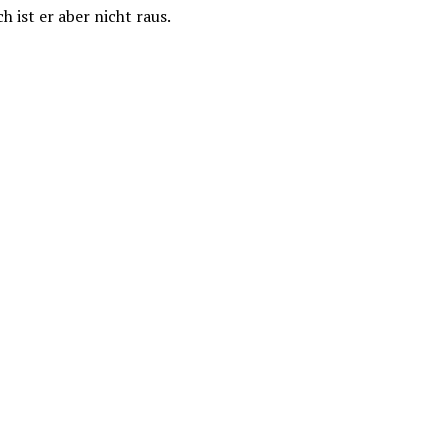
 ist er aber nicht raus.